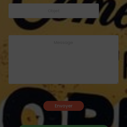
Envoyer