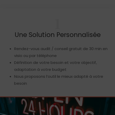
1
Une Solution Personnalisée
Rendez-vous audit / conseil gratuit de 30 min en
visio ou par téléphone
Définition de votre besoin et votre objectif,
adaptation à votre budget
Nous proposons l’outil le mieux adapté à votre
besoin