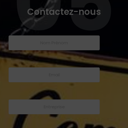
05
Contactez-nous