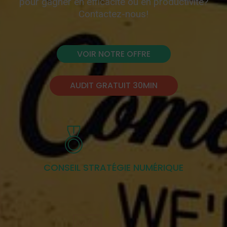
pour gagner en efficacité ou en productivité?
Contactez-nous!
VOIR NOTRE OFFRE
AUDIT GRATUIT 30MIN
CONSEIL STRATÉGIE NUMÉRIQUE