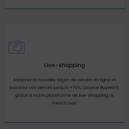
Live-shopping
Adoptez la nouvelle façon de vendre en ligne et
boostez vos ventes jusqu'à +70% (source Buywith),
grâce à notre plateforme de live-shopping Le
French Live!