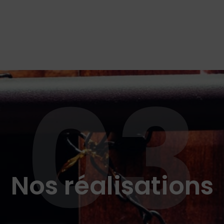
03
Nos réalisations