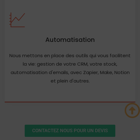
Automatisation
Nous mettons en place des outils qui vous facilitent
la vie: gestion de votre CRM, votre stock,
automatisation d'emails, avec Zapier, Make, Notion
et plein d'autres.
CONTACTEZ NOUS POUR UN DEVIS