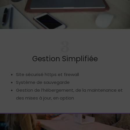
3
Gestion Simplifiée
Site sécurisé https et firewall
Système de sauvegarde
Gestion de l’hébergement, de la maintenance et
des mises à jour, en option