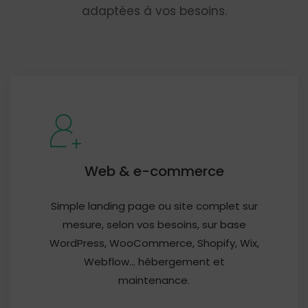
adaptées à vos besoins.
Web & e-commerce
Simple landing page ou site complet sur
mesure, selon vos besoins, sur base
WordPress, WooCommerce, Shopify, Wix,
Webflow... hébergement et
maintenance.