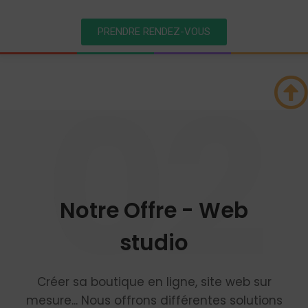
PRENDRE RENDEZ-VOUS
02
Notre Offre - Web
studio
Créer sa boutique en ligne, site web sur
mesure... Nous offrons différentes solutions