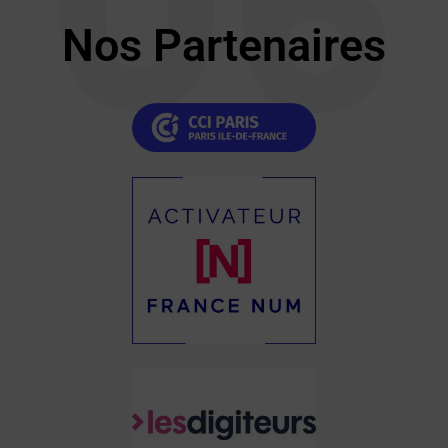
06
Nos Partenaires