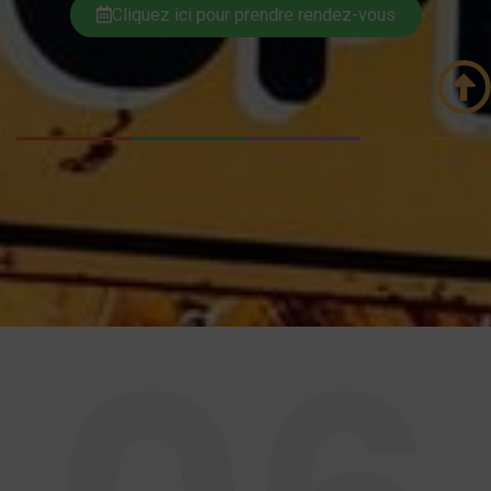
Cliquez ici pour prendre rendez-vous