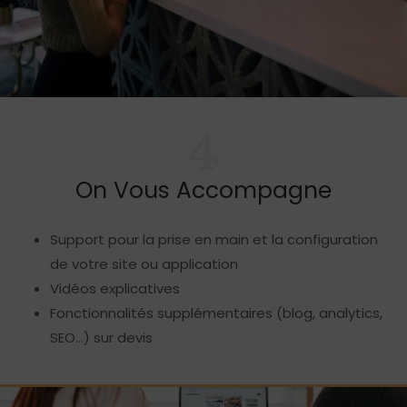
4
On Vous Accompagne
Support pour la prise en main et la configuration
de votre site ou application
Vidéos explicatives
Fonctionnalités supplémentaires (blog, analytics,
SEO…) sur devis