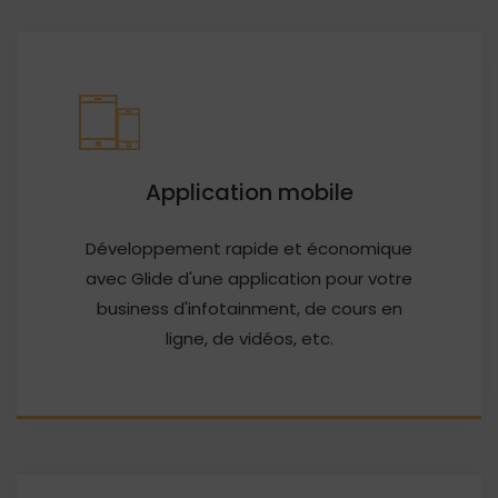
Application mobile
Développement rapide et économique
avec Glide d'une application pour votre
business d'infotainment, de cours en
ligne, de vidéos, etc.