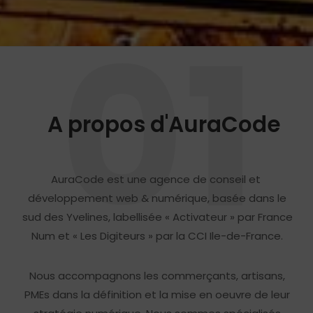
01
A propos d'AuraCode
AuraCode est une agence de conseil et
développement web & numérique, basée dans le
sud des Yvelines, labellisée « Activateur » par France
Num et « Les Digiteurs » par la CCI Ile-de-France.
Nous accompagnons les commerçants, artisans,
PMEs dans la définition et la mise en oeuvre de leur