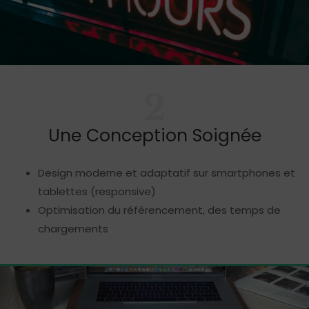
2
Une Conception Soignée
Design moderne et adaptatif sur smartphones et
tablettes (responsive)
Optimisation du référencement, des temps de
chargements